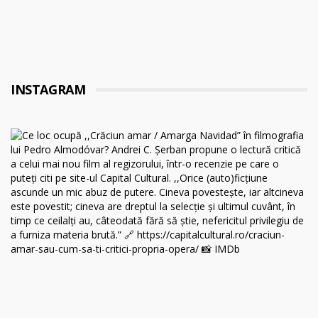
INSTAGRAM