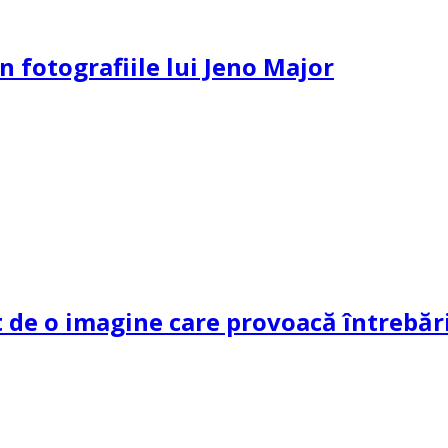
n fotografiile lui Jeno Major
de o imagine care provoacă întrebări