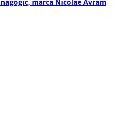
ipnagogic, marca Nicolae Avram