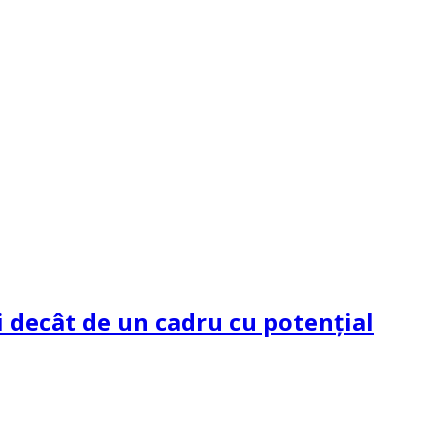
 decât de un cadru cu potenţial