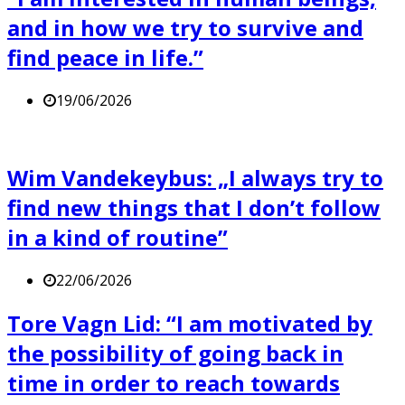
and in how we try to survive and
find peace in life.”
19/06/2026
Wim Vandekeybus: „I always try to
find new things that I don’t follow
in a kind of routine”
22/06/2026
Tore Vagn Lid: “I am motivated by
the possibility of going back in
time in order to reach towards