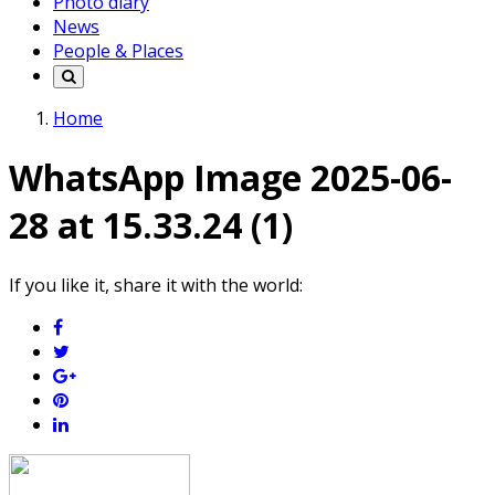
Photo diary
News
People & Places
Home
WhatsApp Image 2025-06-
28 at 15.33.24 (1)
If you like it, share it with the world: