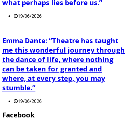
what perhaps lies before us.”
19/06/2026
Emma Dante: “Theatre has taught
me this wonderful journey through
the dance of life, where nothing
can be taken for granted and
where, at every step, you may
stumble.”
19/06/2026
Facebook