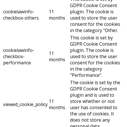
GDPR Cookie Consent
cookielawinfo-
11
plugin. The cookie is
checkbox-others
months
used to store the user
consent for the cookies
in the category "Other.
This cookie is set by
GDPR Cookie Consent
cookielawinfo-
plugin. The cookie is
11
checkbox-
used to store the user
months
performance
consent for the cookies
in the category
"Performance".
The cookie is set by the
GDPR Cookie Consent
plugin and is used to
11
store whether or not
viewed_cookie_policy
months
user has consented to
the use of cookies. It
does not store any
personal data.