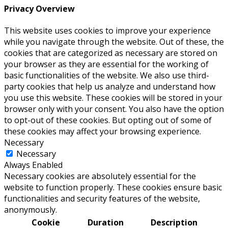
Privacy Overview
This website uses cookies to improve your experience
while you navigate through the website. Out of these, the
cookies that are categorized as necessary are stored on
your browser as they are essential for the working of
basic functionalities of the website. We also use third-
party cookies that help us analyze and understand how
you use this website. These cookies will be stored in your
browser only with your consent. You also have the option
to opt-out of these cookies. But opting out of some of
these cookies may affect your browsing experience.
Necessary
Necessary
Always Enabled
Necessary cookies are absolutely essential for the
website to function properly. These cookies ensure basic
functionalities and security features of the website,
anonymously.
Cookie
Duration
Description