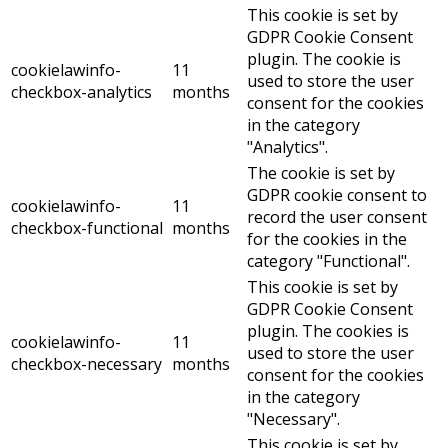
This cookie is set by
GDPR Cookie Consent
plugin. The cookie is
cookielawinfo-
11
used to store the user
checkbox-analytics
months
consent for the cookies
in the category
"Analytics".
The cookie is set by
GDPR cookie consent to
cookielawinfo-
11
record the user consent
checkbox-functional
months
for the cookies in the
category "Functional".
This cookie is set by
GDPR Cookie Consent
plugin. The cookies is
cookielawinfo-
11
used to store the user
checkbox-necessary
months
consent for the cookies
in the category
"Necessary".
This cookie is set by