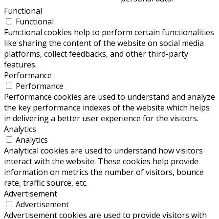
Functional
Functional
Functional cookies help to perform certain functionalities
like sharing the content of the website on social media
platforms, collect feedbacks, and other third-party
features.
Performance
Performance
Performance cookies are used to understand and analyze
the key performance indexes of the website which helps
in delivering a better user experience for the visitors.
Analytics
Analytics
Analytical cookies are used to understand how visitors
interact with the website. These cookies help provide
information on metrics the number of visitors, bounce
rate, traffic source, etc.
Advertisement
Advertisement
Advertisement cookies are used to provide visitors with