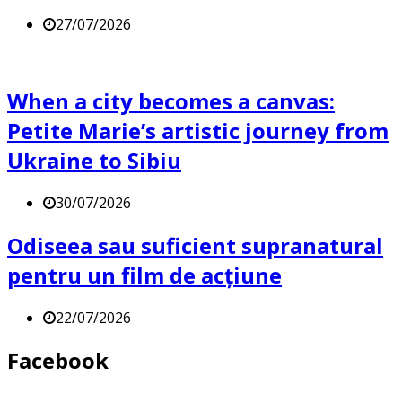
27/07/2026
When a city becomes a canvas:
Petite Marie’s artistic journey from
Ukraine to Sibiu
30/07/2026
Odiseea sau suficient supranatural
pentru un film de acțiune
22/07/2026
Facebook