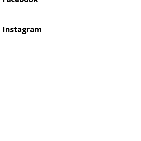
Instagram