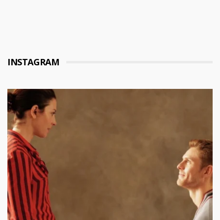
INSTAGRAM