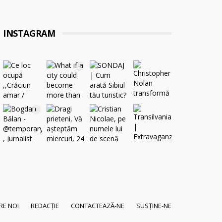
INSTAGRAM
RE NOI
REDACȚIE
CONTACTEAZĂ-NE
SUSȚINE-NE