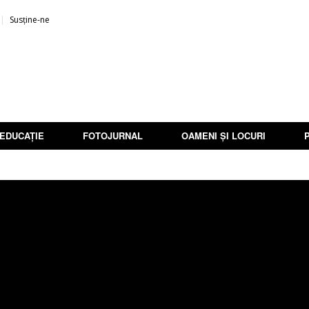
Susține-ne
EDUCAȚIE
FOTOJURNAL
OAMENI ȘI LOCURI