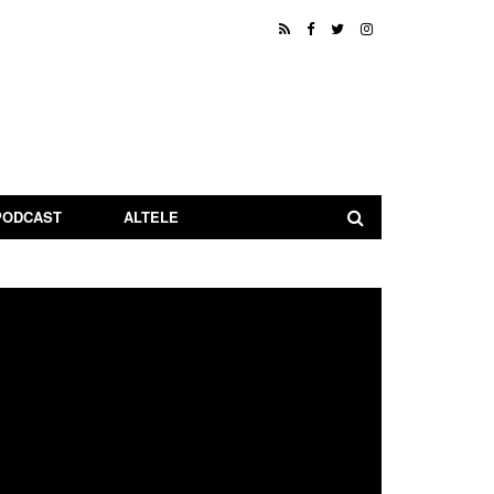
PODCAST
ALTELE