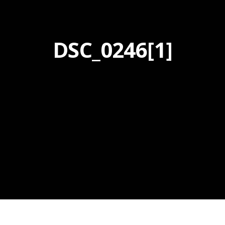
DSC_0246[1]