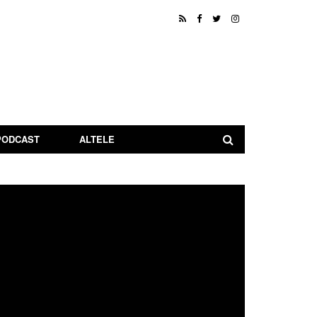
PODCAST
ALTELE