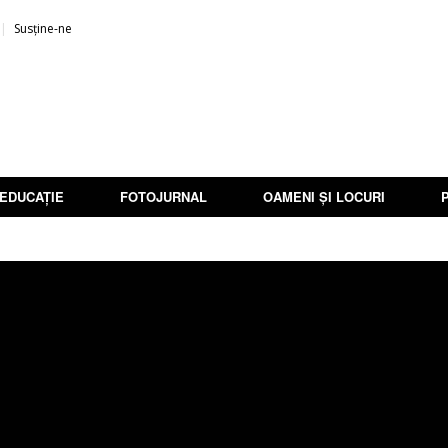
Susține-ne
EDUCAȚIE
FOTOJURNAL
OAMENI ȘI LOCURI