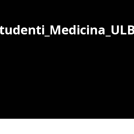
tudenti_Medicina_UL