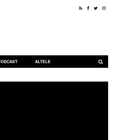
PODCAST
ALTELE