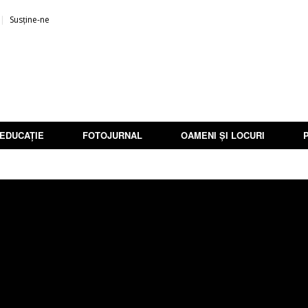
Susține-ne
EDUCAȚIE
FOTOJURNAL
OAMENI ȘI LOCURI