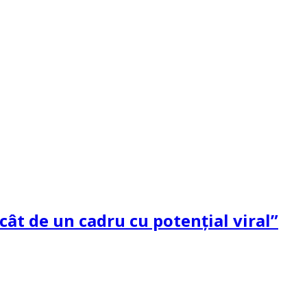
ât de un cadru cu potenţial viral”