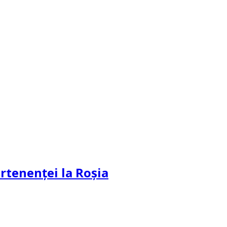
partenenței la Roșia