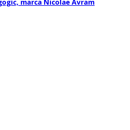
agogic, marca Nicolae Avram