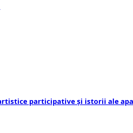
?
rtistice participative și istorii ale a