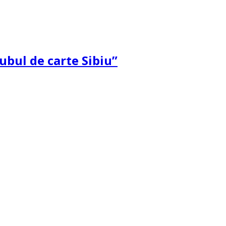
ubul de carte Sibiu”