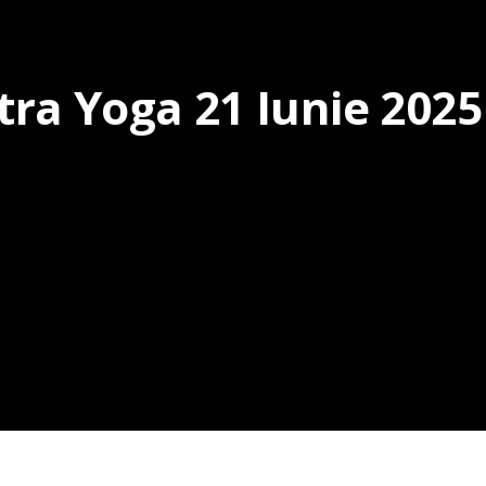
tra Yoga 21 Iunie 2025