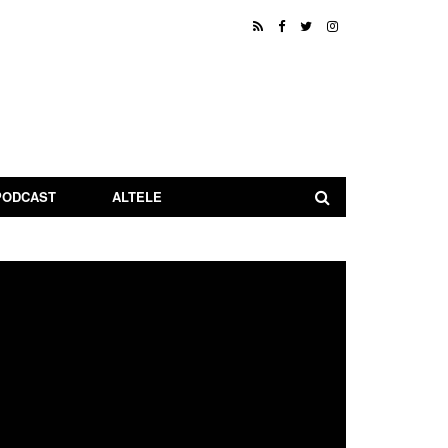
PODCAST
ALTELE