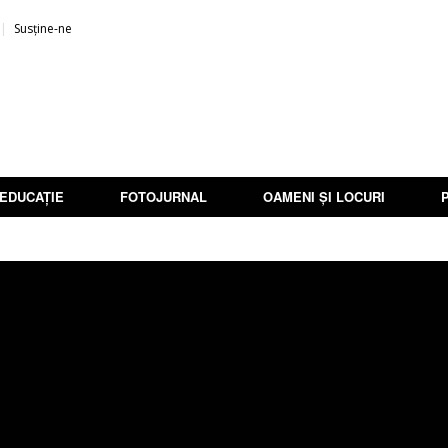
Susține-ne
EDUCAȚIE
FOTOJURNAL
OAMENI ȘI LOCURI