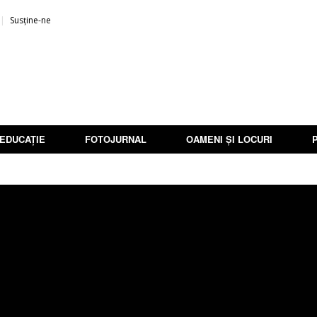
Susține-ne
EDUCAȚIE
FOTOJURNAL
OAMENI ȘI LOCURI