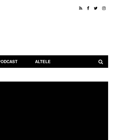
PODCAST
ALTELE