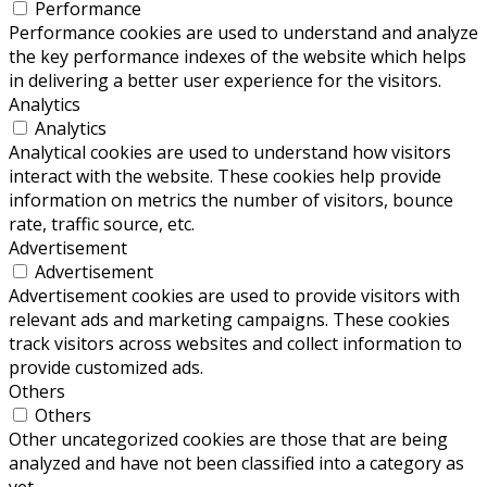
Performance
Performance cookies are used to understand and analyze
the key performance indexes of the website which helps
in delivering a better user experience for the visitors.
Analytics
Analytics
Analytical cookies are used to understand how visitors
interact with the website. These cookies help provide
information on metrics the number of visitors, bounce
rate, traffic source, etc.
Advertisement
Advertisement
Advertisement cookies are used to provide visitors with
relevant ads and marketing campaigns. These cookies
track visitors across websites and collect information to
provide customized ads.
Others
Others
Other uncategorized cookies are those that are being
analyzed and have not been classified into a category as
yet.