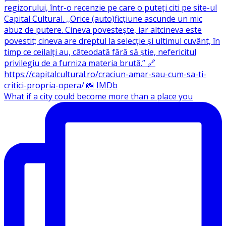
What if a city could become more than a place you