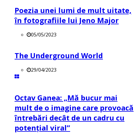
Poezia unei lumi de mult uitate,
în fotografiile lui Jeno Major
05/05/2023
The Underground World
29/04/2023
Octav Ganea: „Mă bucur mai
mult de o imagine care provoacă
întrebări decât de un cadru cu
potenţial viral”