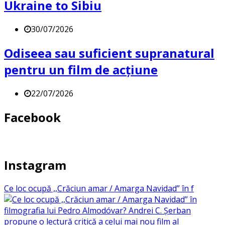
Ukraine to Sibiu
30/07/2026
Odiseea sau suficient supranatural
pentru un film de acțiune
22/07/2026
Facebook
Instagram
Ce loc ocupă ,,Crăciun amar / Amarga Navidad” în f