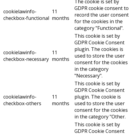
The cookie is set by
GDPR cookie consent to
cookielawinfo-
11
record the user consent
checkbox-functional
months
for the cookies in the
category "Functional".
This cookie is set by
GDPR Cookie Consent
plugin. The cookies is
cookielawinfo-
11
used to store the user
checkbox-necessary
months
consent for the cookies
in the category
"Necessary".
This cookie is set by
GDPR Cookie Consent
cookielawinfo-
11
plugin. The cookie is
checkbox-others
months
used to store the user
consent for the cookies
in the category "Other.
This cookie is set by
GDPR Cookie Consent