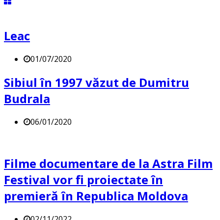
Leac
01/07/2020
Sibiul în 1997 văzut de Dumitru
Budrala
06/01/2020
Filme documentare de la Astra Film
Festival vor fi proiectate în
premieră în Republica Moldova
02/11/2022