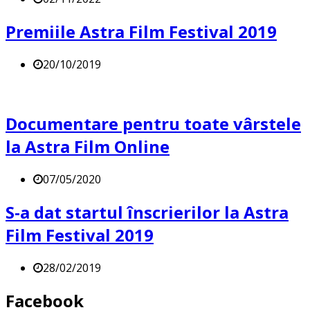
Premiile Astra Film Festival 2019
20/10/2019
Documentare pentru toate vârstele
la Astra Film Online
07/05/2020
S-a dat startul înscrierilor la Astra
Film Festival 2019
28/02/2019
Facebook