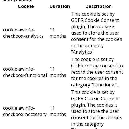
Cookie
Duration
Description
This cookie is set by
GDPR Cookie Consent
plugin. The cookie is
cookielawinfo-
11
used to store the user
checkbox-analytics
months
consent for the cookies
in the category
"Analytics".
The cookie is set by
GDPR cookie consent to
cookielawinfo-
11
record the user consent
checkbox-functional
months
for the cookies in the
category "Functional".
This cookie is set by
GDPR Cookie Consent
plugin. The cookies is
cookielawinfo-
11
used to store the user
checkbox-necessary
months
consent for the cookies
in the category