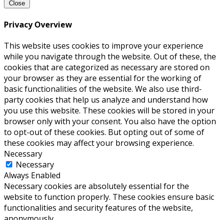
Close
Privacy Overview
This website uses cookies to improve your experience
while you navigate through the website. Out of these, the
cookies that are categorized as necessary are stored on
your browser as they are essential for the working of
basic functionalities of the website. We also use third-
party cookies that help us analyze and understand how
you use this website. These cookies will be stored in your
browser only with your consent. You also have the option
to opt-out of these cookies. But opting out of some of
these cookies may affect your browsing experience.
Necessary
Necessary
Always Enabled
Necessary cookies are absolutely essential for the
website to function properly. These cookies ensure basic
functionalities and security features of the website,
anonymously.