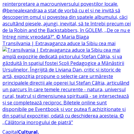
Transilvania | Extravaganza aduce la Sibiu cea mai
Capital
Cultural
.