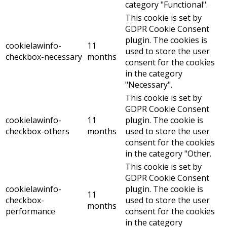
category "Functional".
This cookie is set by
GDPR Cookie Consent
plugin. The cookies is
cookielawinfo-
11
used to store the user
checkbox-necessary
months
consent for the cookies
in the category
"Necessary".
This cookie is set by
GDPR Cookie Consent
cookielawinfo-
11
plugin. The cookie is
checkbox-others
months
used to store the user
consent for the cookies
in the category "Other.
This cookie is set by
GDPR Cookie Consent
cookielawinfo-
plugin. The cookie is
11
checkbox-
used to store the user
months
performance
consent for the cookies
in the category