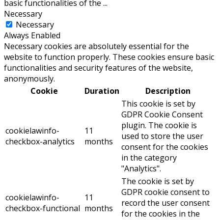
basic functionalities of the
...
Necessary
Necessary
Always Enabled
Necessary cookies are absolutely essential for the
website to function properly. These cookies ensure basic
functionalities and security features of the website,
anonymously.
Cookie
Duration
Description
This cookie is set by
GDPR Cookie Consent
plugin. The cookie is
cookielawinfo-
11
used to store the user
checkbox-analytics
months
consent for the cookies
in the category
"Analytics".
The cookie is set by
GDPR cookie consent to
cookielawinfo-
11
record the user consent
checkbox-functional
months
for the cookies in the