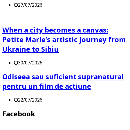
27/07/2026
When a city becomes a canvas:
Petite Marie’s artistic journey from
Ukraine to Sibiu
30/07/2026
Odiseea sau suficient supranatural
pentru un film de acțiune
22/07/2026
Facebook