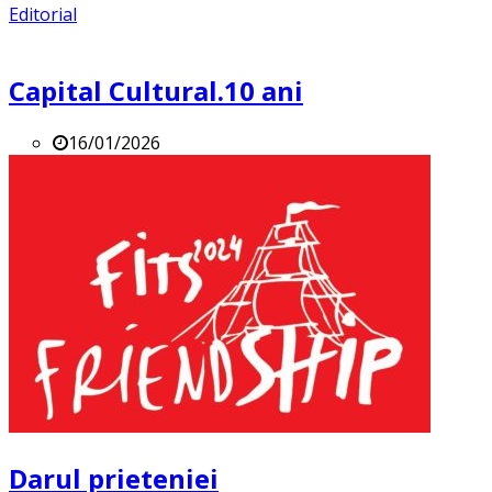
Editorial
Capital Cultural.10 ani
16/01/2026
Darul prieteniei