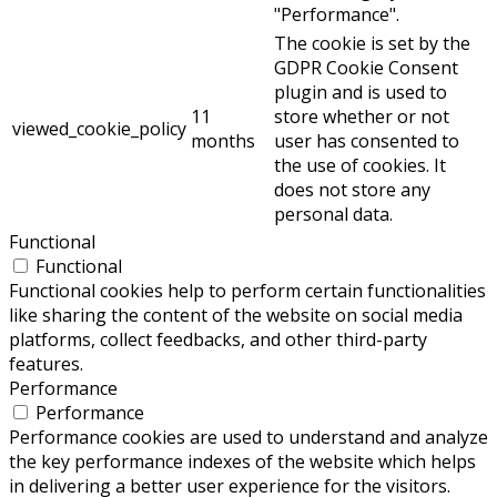
"Performance".
The cookie is set by the
GDPR Cookie Consent
plugin and is used to
11
store whether or not
viewed_cookie_policy
months
user has consented to
the use of cookies. It
does not store any
personal data.
Functional
Functional
Functional cookies help to perform certain functionalities
like sharing the content of the website on social media
platforms, collect feedbacks, and other third-party
features.
Performance
Performance
Performance cookies are used to understand and analyze
the key performance indexes of the website which helps
in delivering a better user experience for the visitors.