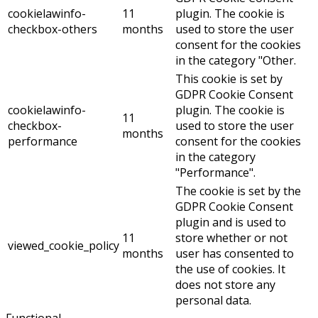
cookielawinfo-
11
plugin. The cookie is
checkbox-others
months
used to store the user
consent for the cookies
in the category "Other.
This cookie is set by
GDPR Cookie Consent
cookielawinfo-
plugin. The cookie is
11
checkbox-
used to store the user
months
performance
consent for the cookies
in the category
"Performance".
The cookie is set by the
GDPR Cookie Consent
plugin and is used to
11
store whether or not
viewed_cookie_policy
months
user has consented to
the use of cookies. It
does not store any
personal data.
Functional