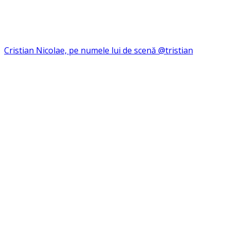
Cristian Nicolae, pe numele lui de scenă @tristian