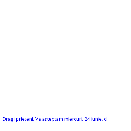
Dragi prieteni, Vă așteptăm miercuri, 24 iunie, d