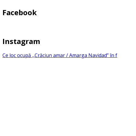
Facebook
Instagram
Ce loc ocupă ,,Crăciun amar / Amarga Navidad” în f