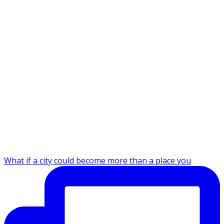
What if a city could become more than a place you