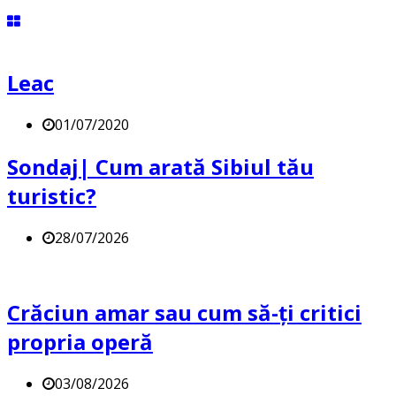
Leac
01/07/2020
Sondaj| Cum arată Sibiul tău
turistic?
28/07/2026
Crăciun amar sau cum să-ți critici
propria operă
03/08/2026