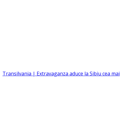
Transilvania | Extravaganza aduce la Sibiu cea mai