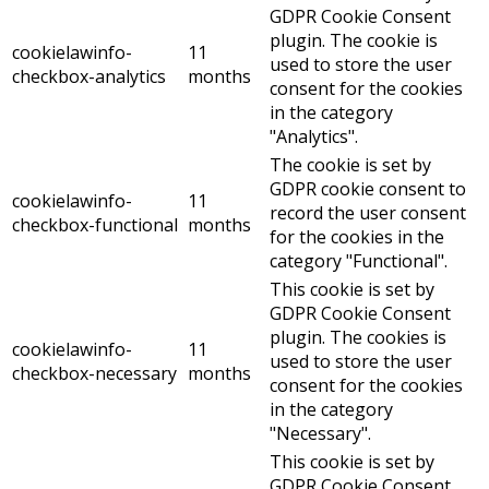
GDPR Cookie Consent
plugin. The cookie is
cookielawinfo-
11
used to store the user
checkbox-analytics
months
consent for the cookies
in the category
"Analytics".
The cookie is set by
GDPR cookie consent to
cookielawinfo-
11
record the user consent
checkbox-functional
months
for the cookies in the
category "Functional".
This cookie is set by
GDPR Cookie Consent
plugin. The cookies is
cookielawinfo-
11
used to store the user
checkbox-necessary
months
consent for the cookies
in the category
"Necessary".
This cookie is set by
GDPR Cookie Consent