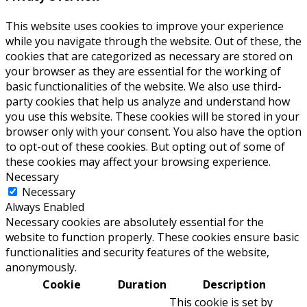
This website uses cookies to improve your experience
while you navigate through the website. Out of these, the
cookies that are categorized as necessary are stored on
your browser as they are essential for the working of
basic functionalities of the website. We also use third-
party cookies that help us analyze and understand how
you use this website. These cookies will be stored in your
browser only with your consent. You also have the option
to opt-out of these cookies. But opting out of some of
these cookies may affect your browsing experience.
Necessary
Necessary
Always Enabled
Necessary cookies are absolutely essential for the
website to function properly. These cookies ensure basic
functionalities and security features of the website,
anonymously.
Cookie
Duration
Description
This cookie is set by