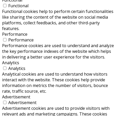
Functional
Functional cookies help to perform certain functionalities
like sharing the content of the website on social media
platforms, collect feedbacks, and other third-party
features.
Performance
Performance
Performance cookies are used to understand and analyze
the key performance indexes of the website which helps
in delivering a better user experience for the visitors.
Analytics
Analytics
Analytical cookies are used to understand how visitors
interact with the website. These cookies help provide
information on metrics the number of visitors, bounce
rate, traffic source, etc.
Advertisement
Advertisement
Advertisement cookies are used to provide visitors with
relevant ads and marketing campaigns. These cookies