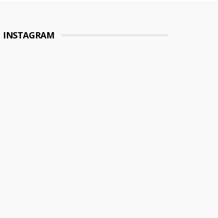
INSTAGRAM