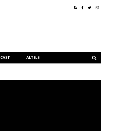
CAST
ALTELE