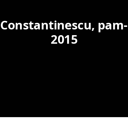
 Constantinescu, pam
2015