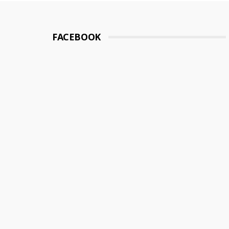
FACEBOOK