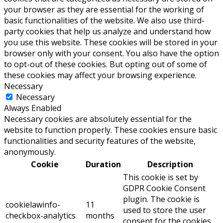
your browser as they are essential for the working of
basic functionalities of the website. We also use third-
party cookies that help us analyze and understand how
you use this website. These cookies will be stored in your
browser only with your consent. You also have the option
to opt-out of these cookies. But opting out of some of
these cookies may affect your browsing experience.
Necessary
Necessary
Always Enabled
Necessary cookies are absolutely essential for the
website to function properly. These cookies ensure basic
functionalities and security features of the website,
anonymously.
Cookie
Duration
Description
This cookie is set by
GDPR Cookie Consent
plugin. The cookie is
cookielawinfo-
11
used to store the user
checkbox-analytics
months
consent for the cookies