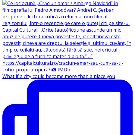
What if a city could become more than a place you